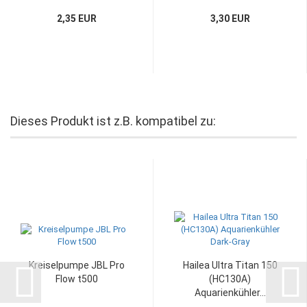
2,35 EUR
3,30 EUR
Dieses Produkt ist z.B. kompatibel zu:
Kreiselpumpe JBL Pro
Hailea Ultra Titan 150
Flow t500
(HC130A)
Aquarienkühler...