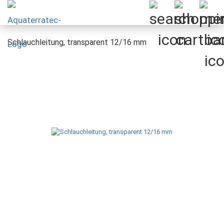
Schlauchleitung, transparent 12/16 mm