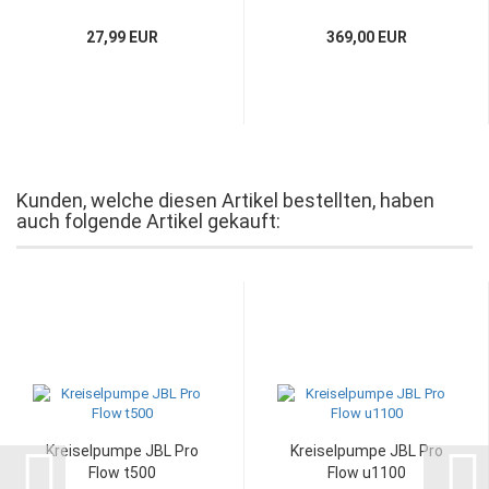
27,99 EUR
369,00 EUR
Kunden, welche diesen Artikel bestellten, haben
auch folgende Artikel gekauft:
Kreiselpumpe JBL Pro
Kreiselpumpe JBL Pro
Flow t500
Flow u1100