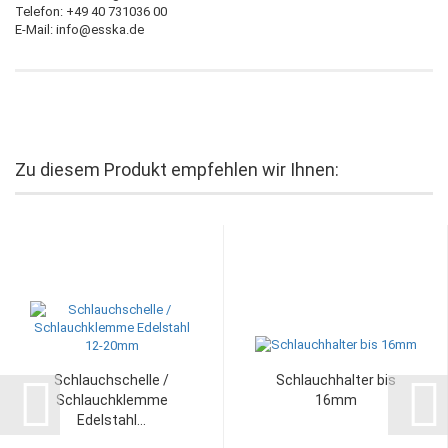
Telefon: +49 40 731036 00
E-Mail: info@esska.de
Zu diesem Produkt empfehlen wir Ihnen:
Schlauchschelle /
Schlauchhalter bis
Schlauchklemme
16mm
Edelstahl...