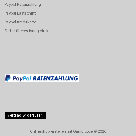
Paypal Ratenzahlung
Paypal Lastschrift
Paypal Kreditkarte
Sofortüberweisung direkt
Vertrag widerrufen
Onlineshop erstellen
mit Gambio.de © 2026