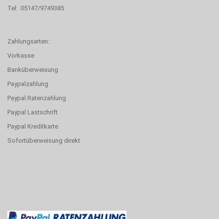
Tel: 05147/9749385
Zahlungsarten:
Vorkasse
Banküberweisung
Paypalzahlung
Paypal Ratenzahlung
Paypal Lastschrift
Paypal Kreditkarte
Sofortüberweisung direkt