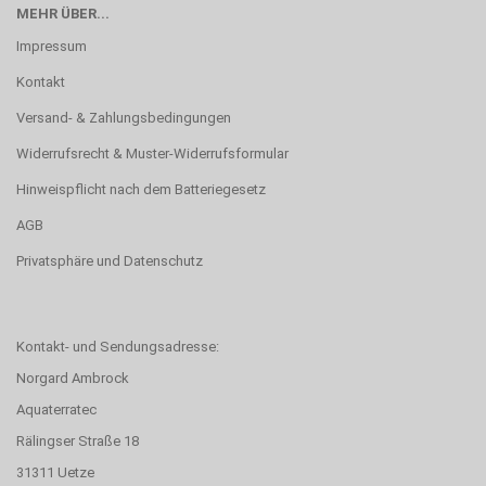
MEHR ÜBER...
Impressum
Kontakt
Versand- & Zahlungsbedingungen
Widerrufsrecht & Muster-Widerrufsformular
Hinweispflicht nach dem Batteriegesetz
AGB
Privatsphäre und Datenschutz
Kontakt- und Sendungsadresse:
Norgard Ambrock
Aquaterratec
Rälingser Straße 18
31311 Uetze