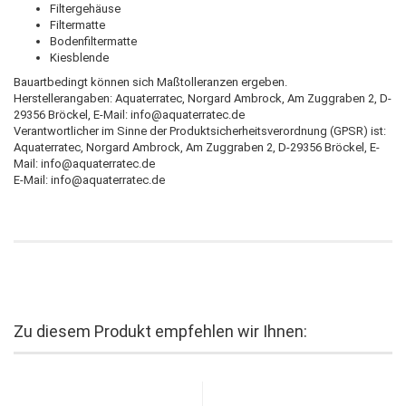
Filtergehäuse
Filtermatte
Bodenfiltermatte
Kiesblende
Bauartbedingt können sich Maßtolleranzen ergeben.
Herstellerangaben: Aquaterratec, Norgard Ambrock, Am Zuggraben 2, D-
29356 Bröckel, E-Mail: info@aquaterratec.de
Verantwortlicher im Sinne der Produktsicherheitsverordnung (GPSR) ist:
Aquaterratec, Norgard Ambrock, Am Zuggraben 2, D-29356 Bröckel, E-
Mail: info@aquaterratec.de
E-Mail: info@aquaterratec.de
Zu diesem Produkt empfehlen wir Ihnen: