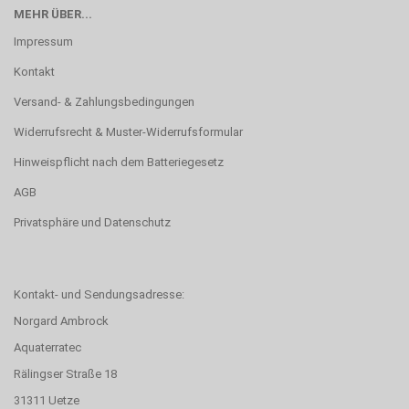
MEHR ÜBER...
Impressum
Kontakt
Versand- & Zahlungsbedingungen
Widerrufsrecht & Muster-Widerrufsformular
Hinweispflicht nach dem Batteriegesetz
AGB
Privatsphäre und Datenschutz
Kontakt- und Sendungsadresse:
Norgard Ambrock
Aquaterratec
Rälingser Straße 18
31311 Uetze