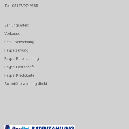
Tel: 05147/9749385
Zahlungsarten:
Vorkasse
Banküberweisung
Paypalzahlung
Paypal Ratenzahlung
Paypal Lastschrift
Paypal Kreditkarte
Sofortüberweisung direkt