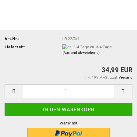
Art.Nr.:
LR 22/3/1
Lieferzeit:
ca. 3-4 Tage
(Ausland abweichend)
34,99 EUR
inkl. 19% MwSt. zzgl.
Versand
Weiter mit