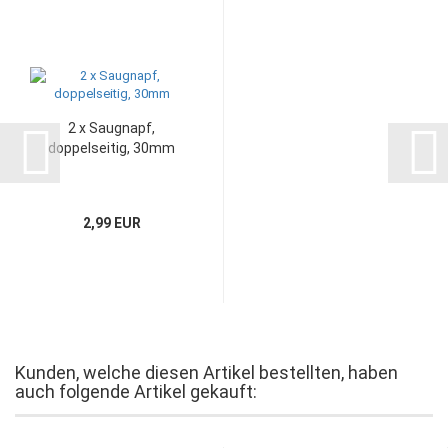
2 x Saugnapf,
doppelseitig, 30mm
2,99 EUR
Kunden, welche diesen Artikel bestellten, haben
auch folgende Artikel gekauft: