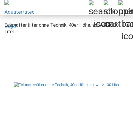
Eckmattenfilter ohne Technik, 40er Höhe, schwarz 130
Liter