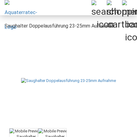
Saughalter Doppelausführung 23-25mm Aufnahme