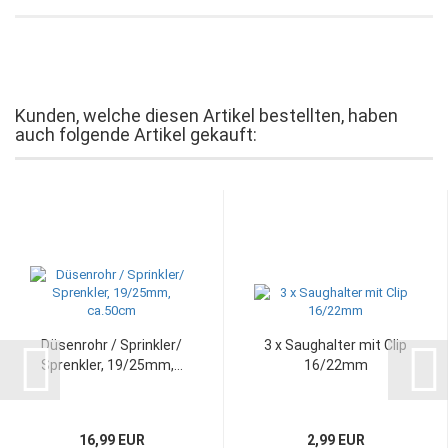
Kunden, welche diesen Artikel bestellten, haben
auch folgende Artikel gekauft:
Düsenrohr / Sprinkler/
3 x Saughalter mit Clip
Sprenkler, 19/25mm,...
16/22mm
16,99 EUR
2,99 EUR