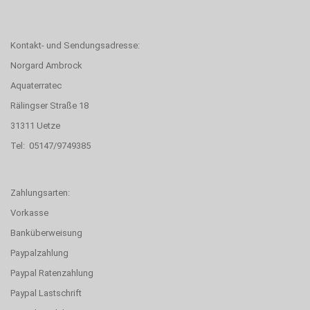
Kontakt- und Sendungsadresse:
Norgard Ambrock
Aquaterratec
Rälingser Straße 18
31311 Uetze
Tel: 05147/9749385
Zahlungsarten:
Vorkasse
Banküberweisung
Paypalzahlung
Paypal Ratenzahlung
Paypal Lastschrift