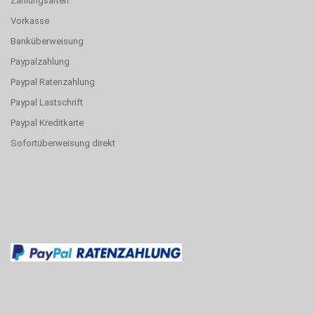
Zahlungsarten:
Vorkasse
Banküberweisung
Paypalzahlung
Paypal Ratenzahlung
Paypal Lastschrift
Paypal Kreditkarte
Sofortüberweisung direkt