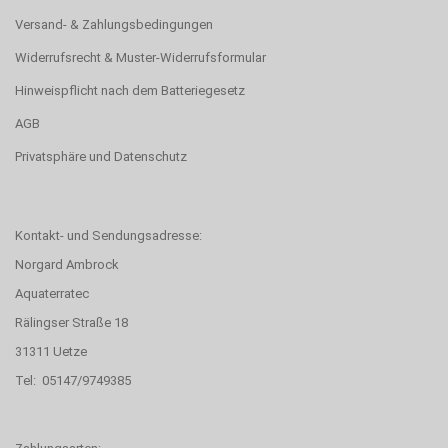
Versand- & Zahlungsbedingungen
Widerrufsrecht & Muster-Widerrufsformular
Hinweispflicht nach dem Batteriegesetz
AGB
Privatsphäre und Datenschutz
Kontakt- und Sendungsadresse:
Norgard Ambrock
Aquaterratec
Rälingser Straße 18
31311 Uetze
Tel: 05147/9749385