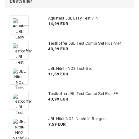
Bestseller
Aquatest JBL Easy Test 7 in 1
14,99 EUR
Testkoffer JBL Test Combi Set Plus NH4
43,99 EUR
JBL Nitrit - NO2 Test-Set
11,59 EUR
Testkoffer JBL Test Combi Set Plus FE
43,99 EUR
JBL Nitrit-NO2- Nachfüll-Reagens
7,59 EUR