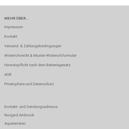
MEHR ÜBER...
Impressum
Kontakt
Versand- & Zahlungsbedingungen
Widerrufsrecht & Muster-Widerrufsformular
Hinweispflicht nach dem Batteriegesetz
AGB
Privatsphäre und Datenschutz
Kontakt- und Sendungsadresse:
Norgard Ambrock
Aquaterratec