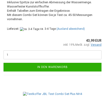
Inklusive Spritze zur einfachen Abmessung der Wassermenge.
Wasserfester Kunststoffkoffer.
Enthält Tabellen zum Eintragen der Ergebnisse.
Mit diesem Combi Set können Sie je Test ca. 45-50 Messungen
vornehmen.
Lieferzeit:
ca. 3-4 Tage
(Ausland abweichend)
43,99 EUR
inkl. 19% MwSt. zzgl.
Versand
IN DEN WARENKORB