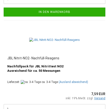
IN DEN WARENKORB
JBL Nitrit-NO2- Nachfüll-Reagens
Nachfüllpack für JBL Nitrittest NO2
Ausreichend für ca. 50 Messungen
Lieferzeit:
ca. 3-4 Tage
(Ausland abweichend)
7,59 EUR
inkl. 19% MwSt. zzgl.
Versand