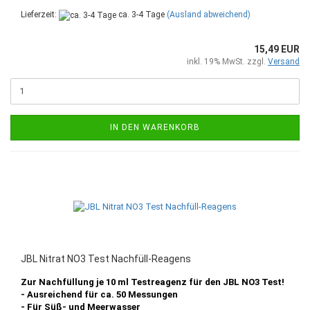
Lieferzeit:
ca. 3-4 Tage
(Ausland abweichend)
15,49 EUR
inkl. 19% MwSt. zzgl.
Versand
IN DEN WARENKORB
JBL Nitrat NO3 Test Nachfüll-Reagens
Zur Nachfüllung je 10 ml Testreagenz für den JBL NO3 Test!
- Ausreichend für ca. 50 Messungen
- Für Süß- und Meerwasser