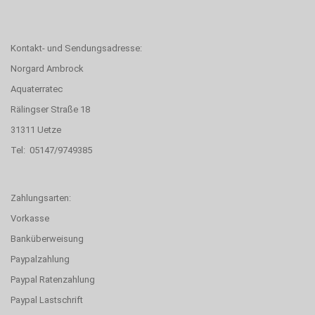
Kontakt- und Sendungsadresse:
Norgard Ambrock
Aquaterratec
Rälingser Straße 18
31311 Uetze
Tel: 05147/9749385
Zahlungsarten:
Vorkasse
Banküberweisung
Paypalzahlung
Paypal Ratenzahlung
Paypal Lastschrift