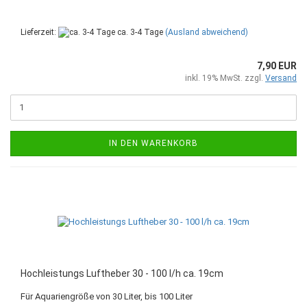
Lieferzeit:
ca. 3-4 Tage
(Ausland abweichend)
7,90 EUR
inkl. 19% MwSt. zzgl.
Versand
IN DEN WARENKORB
Hochleistungs Luftheber 30 - 100 l/h ca. 19cm
Für Aquariengröße von 30 Liter, bis 100 Liter