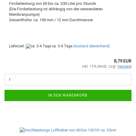
Förderleistung von 60 bis ca. 200 Liter pro Stunde
(Die Förderleistung ist abhängig von der verwendeten
Membranpumpe)
Gesamthöhe: ca. 190 mm / 12 mm Durchmesser
Lieferzeit:
ca. 3-4 Tage
(Ausland abweichend)
8,79 EUR
inkl. 19% MwSt. zzgl.
Versand
IN DEN WARENKORB