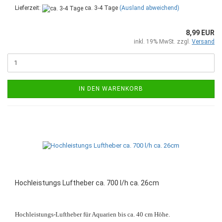
Lieferzeit:
ca. 3-4 Tage
(Ausland abweichend)
8,99 EUR
inkl. 19% MwSt. zzgl.
Versand
IN DEN WARENKORB
Hochleistungs Luftheber ca. 700 l/h ca. 26cm
Hochleistungs-Luftheber für Aquarien bis ca. 40 cm Höhe.