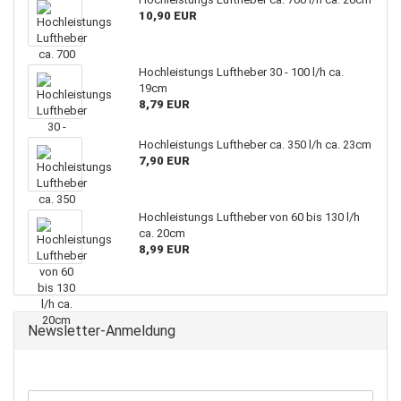
10,90 EUR
Hochleistungs Luftheber 30 - 100 l/h ca.
19cm
8,79 EUR
Hochleistungs Luftheber ca. 350 l/h ca. 23cm
7,90 EUR
Hochleistungs Luftheber von 60 bis 130 l/h
ca. 20cm
8,99 EUR
Newsletter-Anmeldung
WEITER