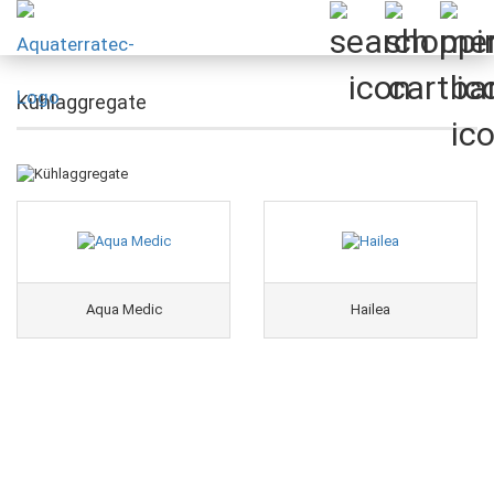
Kühlaggregate
Aqua Medic
Hailea