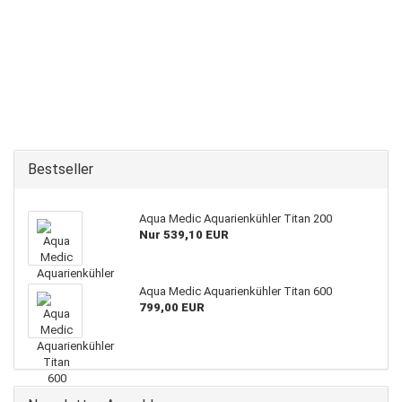
Bestseller
Aqua Medic Aquarienkühler Titan 200
Nur 539,10 EUR
Aqua Medic Aquarienkühler Titan 600
799,00 EUR