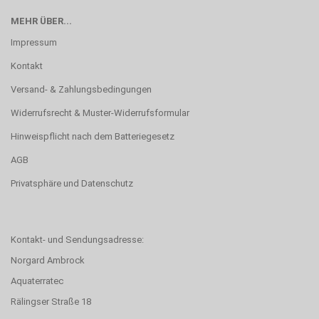
MEHR ÜBER...
Impressum
Kontakt
Versand- & Zahlungsbedingungen
Widerrufsrecht & Muster-Widerrufsformular
Hinweispflicht nach dem Batteriegesetz
AGB
Privatsphäre und Datenschutz
Kontakt- und Sendungsadresse:
Norgard Ambrock
Aquaterratec
Rälingser Straße 18