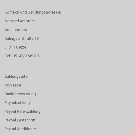
Kontakt- und Sendungsadresse:
Norgard Ambrock
Aquaterratec
Rälingser Straße 18
31311 Uetze
Tel: 05147/9749385
Zahlungsarten:
Vorkasse
Banküberweisung
Paypalzahlung
Paypal Ratenzahlung
Paypal Lastschrift
Paypal Kreditkarte