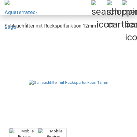
Schlauchfilter mit Rückspülfunktion 12mm