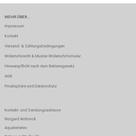
MEHR ÜBER...
Impressum
Kontakt
Versand- & Zahlungsbedingungen
Widerrufsrecht & Muster-Widerrufsformular
Hinweispflicht nach dem Batteriegesetz
AGB
Privatsphäre und Datenschutz
Kontakt- und Sendungsadresse:
Norgard Ambrock
Aquaterratec