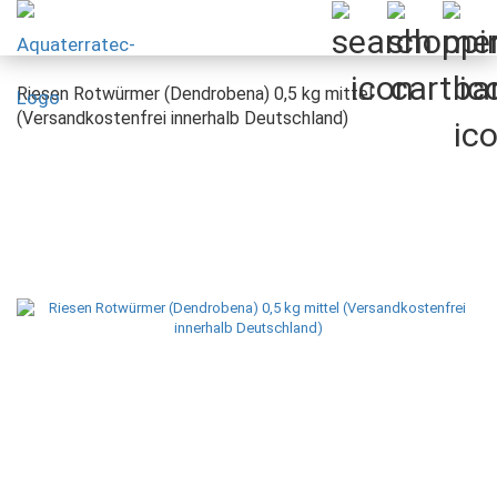
Riesen Rotwürmer (Dendrobena) 0,5 kg mittel
(Versandkostenfrei innerhalb Deutschland)