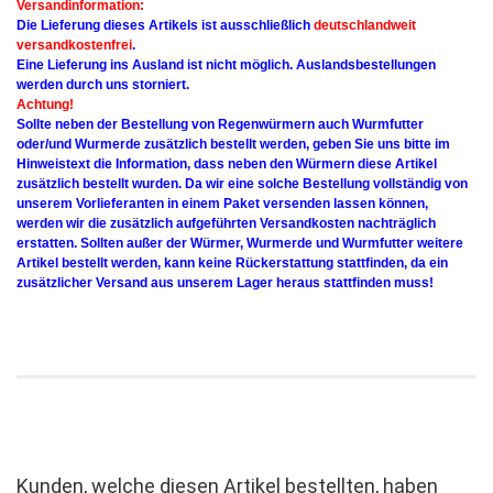
Versandinformation:
Die Lieferung dieses Artikels ist ausschließlich
deutschlandweit
versandkostenfrei
.
Eine Lieferung ins Ausland ist nicht möglich. Auslandsbestellungen
werden durch uns storniert.
Achtung!
Sollte neben der Bestellung von Regenwürmern auch Wurmfutter
oder/und Wurmerde zusätzlich bestellt werden, geben Sie uns bitte im
Hinweistext die Information, dass neben den Würmern diese Artikel
zusätzlich bestellt wurden. Da wir eine solche Bestellung vollständig von
unserem Vorlieferanten in einem Paket versenden lassen können,
werden wir die zusätzlich aufgeführten Versandkosten nachträglich
erstatten. Sollten außer der Würmer, Wurmerde und Wurmfutter weitere
Artikel bestellt werden, kann keine Rückerstattung stattfinden, da ein
zusätzlicher Versand aus unserem Lager heraus stattfinden muss!
Kunden, welche diesen Artikel bestellten, haben