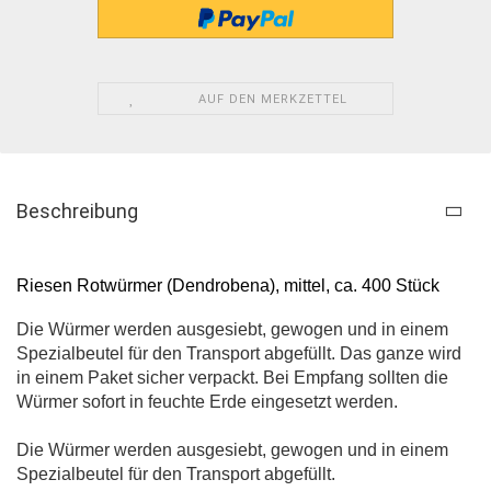
AUF DEN MERKZETTEL
Beschreibung
Riesen Rotwürmer (Dendrobena), mittel, ca. 400 Stück
Die Würmer werden ausgesiebt, gewogen und in einem
Spezialbeutel für den Transport abgefüllt. Das ganze wird
in einem Paket sicher verpackt. Bei Empfang sollten die
Würmer sofort in feuchte Erde eingesetzt werden.
Die Würmer werden ausgesiebt, gewogen und in einem
Spezialbeutel für den Transport abgefüllt.