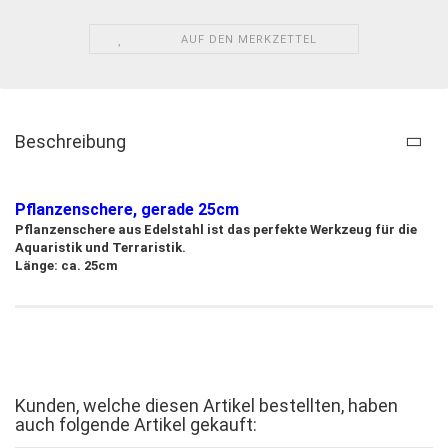
AUF DEN MERKZETTEL
Beschreibung
Pflanzenschere, gerade 25cm
Pflanzenschere aus Edelstahl ist das perfekte Werkzeug für die
Aquaristik und Terraristik.
Länge: ca. 25cm
Kunden, welche diesen Artikel bestellten, haben
auch folgende Artikel gekauft: