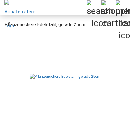
Pflanzenschere Edelstahl, gerade 25cm