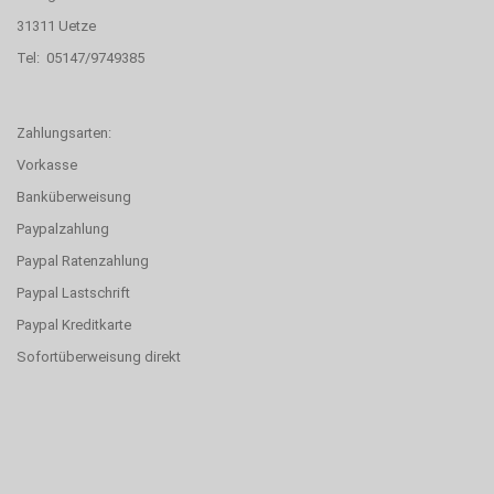
31311 Uetze
Tel: 05147/9749385
Zahlungsarten:
Vorkasse
Banküberweisung
Paypalzahlung
Paypal Ratenzahlung
Paypal Lastschrift
Paypal Kreditkarte
Sofortüberweisung direkt