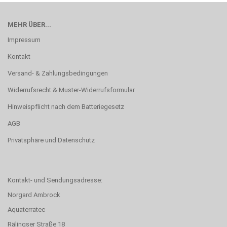
MEHR ÜBER...
Impressum
Kontakt
Versand- & Zahlungsbedingungen
Widerrufsrecht & Muster-Widerrufsformular
Hinweispflicht nach dem Batteriegesetz
AGB
Privatsphäre und Datenschutz
Kontakt- und Sendungsadresse:
Norgard Ambrock
Aquaterratec
Rälingser Straße 18