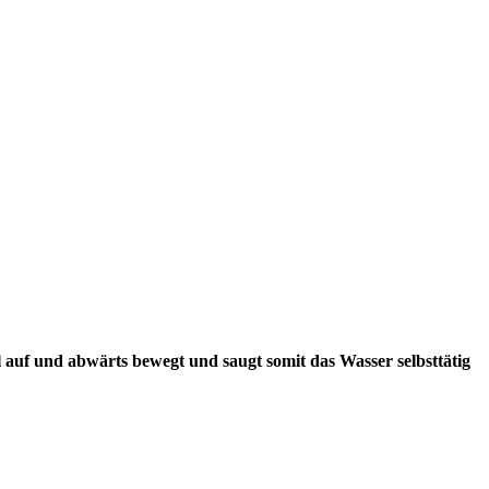
 auf und abwärts bewegt und saugt somit das Wasser selbsttätig