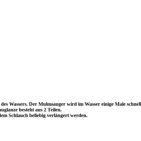
n des Wassers. Der Mulmsauger wird im Wasser einige Male schnell
uglanze besteht aus 2 Teilen.
dem Schlauch beliebig verlängert werden.