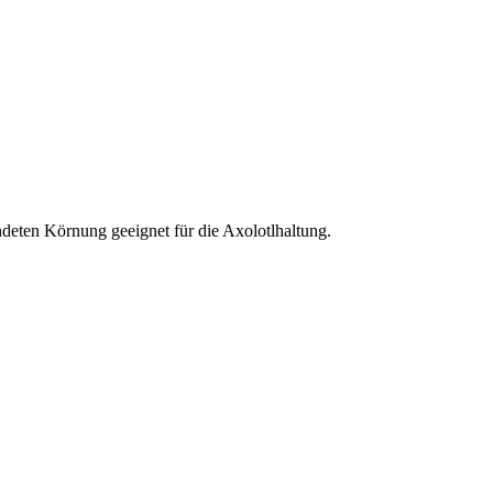
deten Körnung geeignet für die Axolotlhaltung.