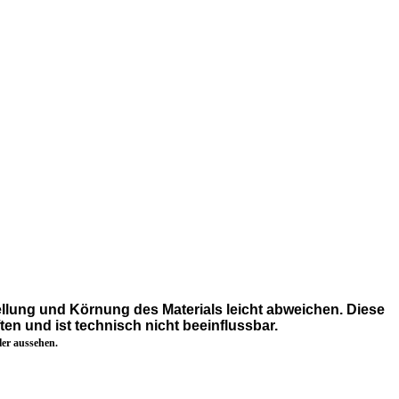
llung und Körnung des Materials leicht abweichen. Diese
ten und ist technisch nicht beeinflussbar.
er aussehen.