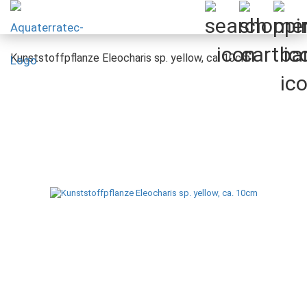
Kunststoffpflanze Eleocharis sp. yellow, ca. 10cm