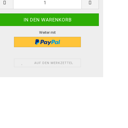
Weiter mit
AUF DEN MERKZETTEL