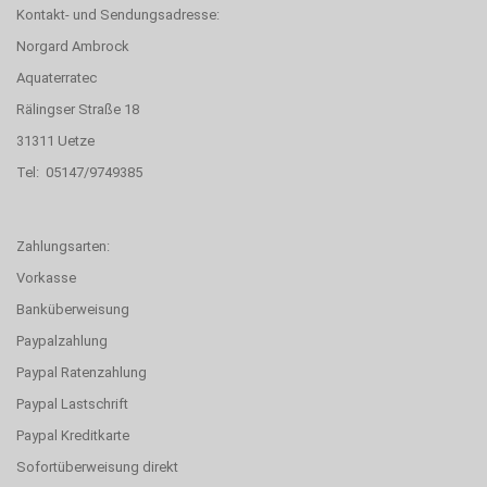
Kontakt- und Sendungsadresse:
Norgard Ambrock
Aquaterratec
Rälingser Straße 18
31311 Uetze
Tel: 05147/9749385
Zahlungsarten:
Vorkasse
Banküberweisung
Paypalzahlung
Paypal Ratenzahlung
Paypal Lastschrift
Paypal Kreditkarte
Sofortüberweisung direkt