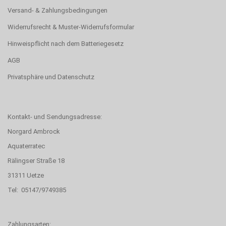
Versand- & Zahlungsbedingungen
Widerrufsrecht & Muster-Widerrufsformular
Hinweispflicht nach dem Batteriegesetz
AGB
Privatsphäre und Datenschutz
Kontakt- und Sendungsadresse:
Norgard Ambrock
Aquaterratec
Rälingser Straße 18
31311 Uetze
Tel: 05147/9749385
Zahlungsarten: