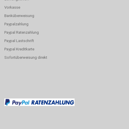
Vorkasse
Banküberweisung
Paypalzahlung
Paypal Ratenzahlung
Paypal Lastschrift
Paypal Kreditkarte
Sofortüberweisung direkt