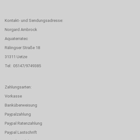
Kontakt- und Sendungsadresse:
Norgard Ambrock
Aquaterratec
Rälingser Straße 18
31311 Uetze
Tel: 05147/9749385
Zahlungsarten:
Vorkasse
Banküberweisung
Paypalzahlung
Paypal Ratenzahlung
Paypal Lastschrift