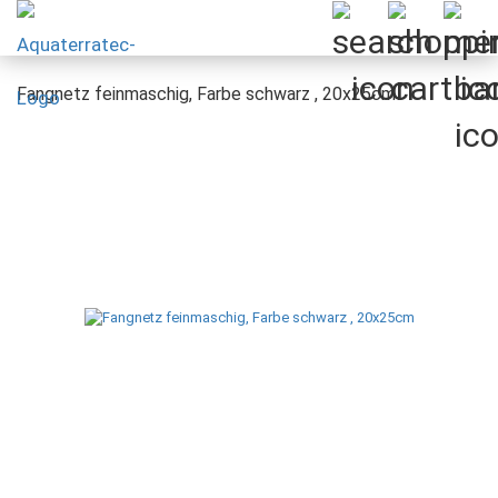
Fangnetz feinmaschig, Farbe schwarz , 20x25cm