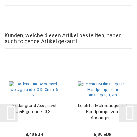
Kunden, welche diesen Artikel bestellten, haben
auch folgende Artikel gekauft:
Bodengrund Axogravel
Leichter Mulmsauger mit
weiß gerundet 0,3...
Handpumpe zum
Ansaugen,...
8,49 EUR
5,99 EUR