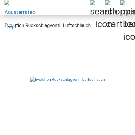
Evolution Rückschlagventil Luftschlauch