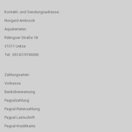
Kontakt- und Sendungsadresse:
Norgard Ambrock
Aquaterratec
Rälingser Straße 18
31311 Uetze
Tel: 05147/9749385
Zahlungsarten:
Vorkasse
Banküberweisung
Paypalzahlung
Paypal Ratenzahlung
Paypal Lastschrift
Paypal Kreditkarte