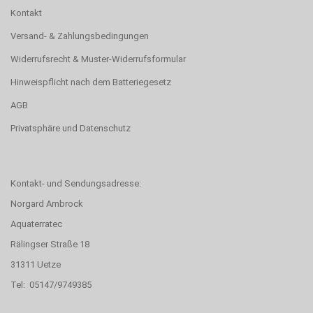
Kontakt
Versand- & Zahlungsbedingungen
Widerrufsrecht & Muster-Widerrufsformular
Hinweispflicht nach dem Batteriegesetz
AGB
Privatsphäre und Datenschutz
Kontakt- und Sendungsadresse:
Norgard Ambrock
Aquaterratec
Rälingser Straße 18
31311 Uetze
Tel: 05147/9749385