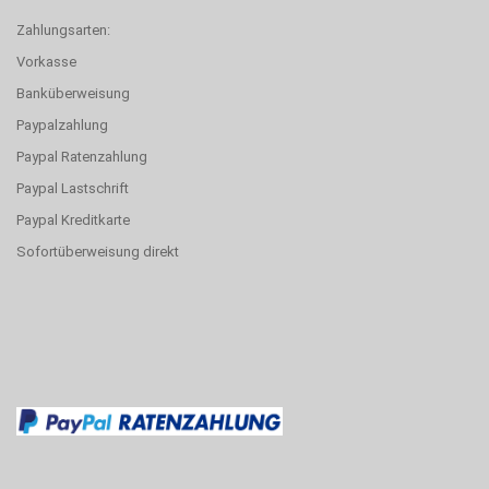
Zahlungsarten:
Vorkasse
Banküberweisung
Paypalzahlung
Paypal Ratenzahlung
Paypal Lastschrift
Paypal Kreditkarte
Sofortüberweisung direkt