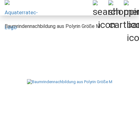
Baumrindennachbildung aus Polyrin Größe M