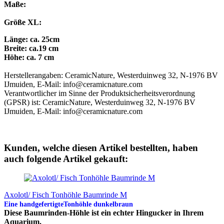
Maße:
Größe XL:
Länge: ca. 25cm
Breite: ca.19 cm
Höhe: ca. 7 cm
Herstellerangaben: CeramicNature, Westerduinweg 32, N-1976 BV
IJmuiden, E-Mail: info@ceramicnature.com
Verantwortlicher im Sinne der Produktsicherheitsverordnung
(GPSR) ist: CeramicNature, Westerduinweg 32, N-1976 BV
IJmuiden, E-Mail: info@ceramicnature.com
Kunden, welche diesen Artikel bestellten, haben
auch folgende Artikel gekauft:
Axolotl/ Fisch Tonhöhle Baumrinde M
Eine handgefertigteTonhöhle dunkelbraun
Diese Baumrinden-Höhle ist ein echter Hingucker in Ihrem
Aquarium.