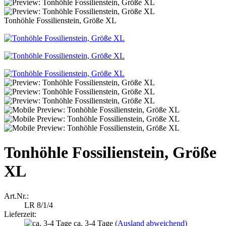
Tonhöhle Fossilienstein, Größe XL
Tonhöhle Fossilienstein, Größe
XL
Art.Nr.:
LR 8/1/4
Lieferzeit:
ca. 3-4 Tage
(Ausland abweichend)