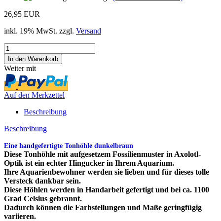
26,95 EUR
inkl. 19% MwSt. zzgl.
Versand
Weiter mit
Auf den Merkzettel
Beschreibung
Beschreibung
Eine handgefertigte Tonhöhle dunkelbraun
Diese Tonhöhle mit aufgesetzem Fossilienmuster in Axolotl-
Optik ist ein echter Hingucker in Ihrem Aquarium.
Ihre Aquarienbewohner werden sie lieben und für dieses tolle
Versteck dankbar sein.
Diese Höhlen werden in Handarbeit gefertigt und bei ca. 1100
Grad Celsius gebrannt.
Dadurch können die Farbstellungen und Maße geringfügig
variieren.