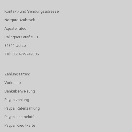
Kontakt- und Sendungsadresse:
Norgard Ambrock
Aquaterratec
Rälingser Straße 18
31311 Uetze
Tel: 05147/9749385
Zahlungsarten:
Vorkasse
Banküberweisung
Paypalzahlung
Paypal Ratenzahlung
Paypal Lastschrift
Paypal Kreditkarte