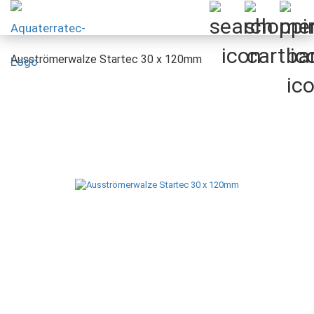
Ausströmerwalze Startec 30 x 120mm