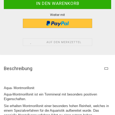
Weiter mit
AUF DEN MERKZETTEL
Beschreibung
Aqua- Montmorillonit
Aqua-Montmorillonit ist ein Tonmineral mit besonders positiven
Eigenschaften.
Sie erhalten Montmorillonit einer besonders hohen Reinheit, welches in
einem Spezialverfahren für die Aquaristik aufbereitet wurde. Das