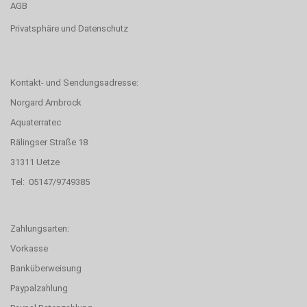
AGB
Privatsphäre und Datenschutz
Kontakt- und Sendungsadresse:
Norgard Ambrock
Aquaterratec
Rälingser Straße 18
31311 Uetze
Tel: 05147/9749385
Zahlungsarten:
Vorkasse
Banküberweisung
Paypalzahlung