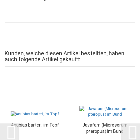
Kunden, welche diesen Artikel bestellten, haben
auch folgende Artikel gekauft:
Anubias barteri, im Topf
Javafarn (Microsorum
pteropus) im Bund