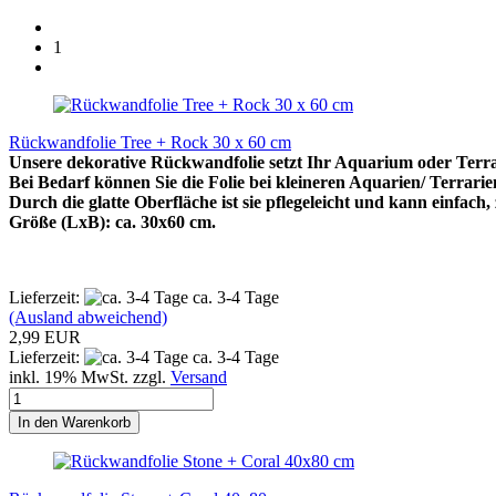
1
Rückwandfolie Tree + Rock 30 x 60 cm
Unsere dekorative Rückwandfolie setzt Ihr Aquarium oder Terrar
Bei Bedarf können Sie die Folie bei kleineren Aquarien/ Terrarie
Durch die glatte Oberfläche ist sie pflegeleicht und kann einfach
Größe (LxB): ca. 30x60 cm.
Lieferzeit:
ca. 3-4 Tage
(Ausland abweichend)
2,99 EUR
Lieferzeit:
ca. 3-4 Tage
inkl. 19% MwSt. zzgl.
Versand
In den Warenkorb